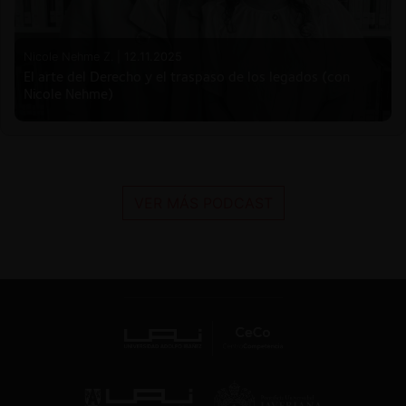
Nicole Nehme Z. |
12.11.2025
El arte del Derecho y el traspaso de los legados (con
Nicole Nehme)
VER MÁS PODCAST