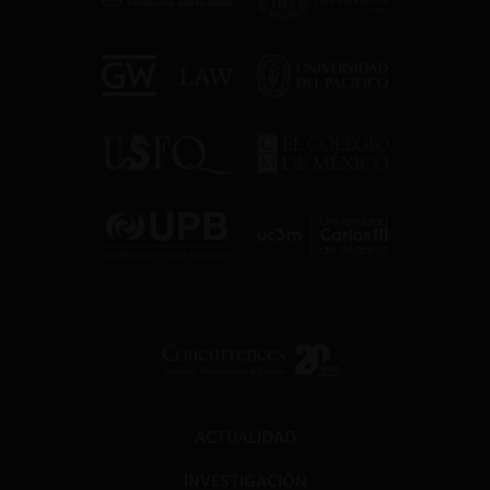
ACTUALIDAD
INVESTIGACIÓN