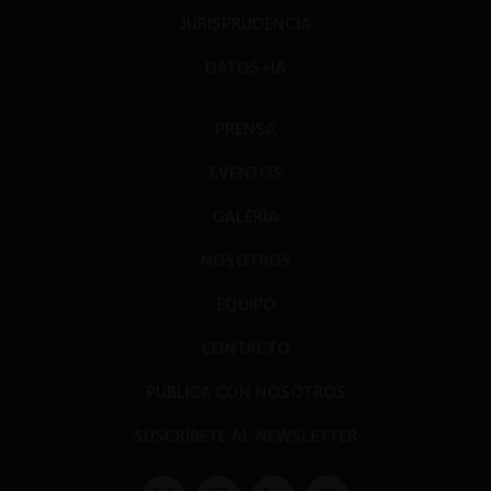
JURISPRUDENCIA
DATOS+IA
PRENSA
EVENTOS
GALERÍA
NOSOTROS
EQUIPO
CONTACTO
PUBLICA CON NOSOTROS
SUSCRÍBETE AL NEWSLETTER