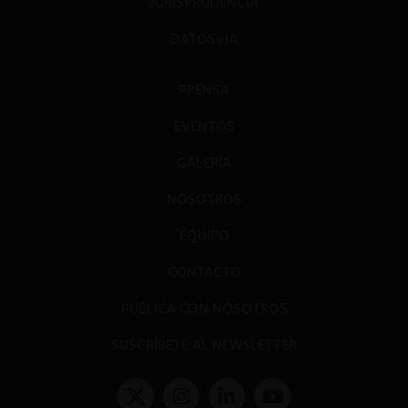
JURISPRUDENCIA
DATOS+IA
PRENSA
EVENTOS
GALERÍA
NOSOTROS
EQUIPO
CONTACTO
PUBLICA CON NOSOTROS
SUSCRÍBETE AL NEWSLETTER