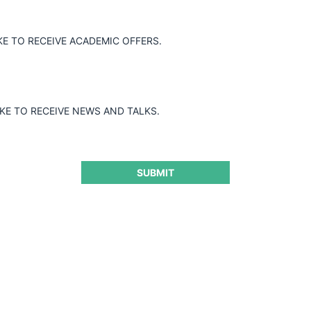
KE TO RECEIVE ACADEMIC OFFERS.
IKE TO RECEIVE NEWS AND TALKS.
SUBMIT
2025): Mega-Multas en lo
E.UU. y la Unión Europea
CeCo 