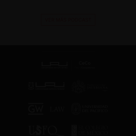
VER MÁS PODCAST