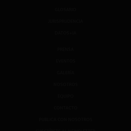
GLOSARIO
JURISPRUDENCIA
DATOS+IA
PRENSA
EVENTOS
GALERÍA
NOSOTROS
EQUIPO
CONTACTO
PUBLICA CON NOSOTROS