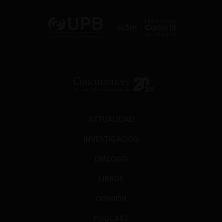
ACTUALIDAD
INVESTIGACIÓN
DIÁLOGO
LIBROS
OPINIÓN
PODCAST