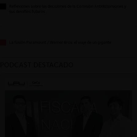
Reflexiones sobre las decisiones de la Comisión Antidistorsiones y
sus desafíos futuros
La fusión Paramount / Warner Bros: el viaje de un gigante
PODCAST DESTACADO