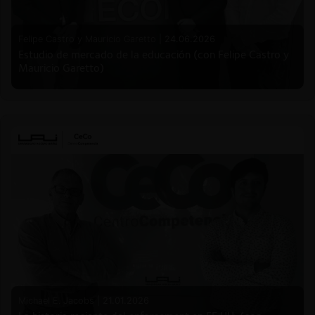
Felipe Castro y Mauricio Garetto |
24.06.2026
Estudio de mercado de la educación (con Felipe Castro y
Mauricio Garetto)
Michael E. Jacobs |
21.01.2026