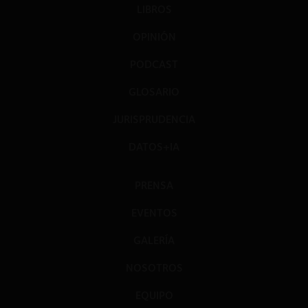
LIBROS
OPINIÓN
PODCAST
GLOSARIO
JURISPRUDENCIA
DATOS+IA
PRENSA
EVENTOS
GALERÍA
NOSOTROS
EQUIPO