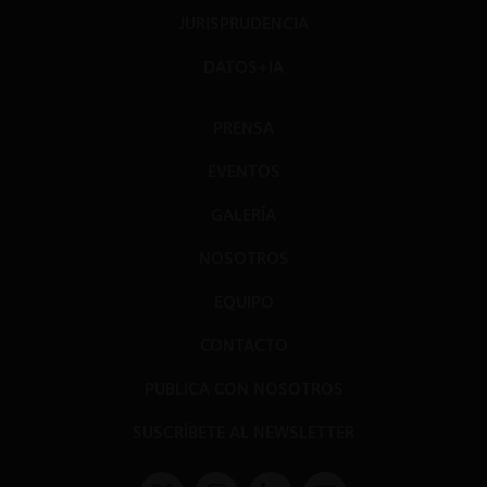
JURISPRUDENCIA
DATOS+IA
PRENSA
EVENTOS
GALERÍA
NOSOTROS
EQUIPO
CONTACTO
PUBLICA CON NOSOTROS
SUSCRÍBETE AL NEWSLETTER