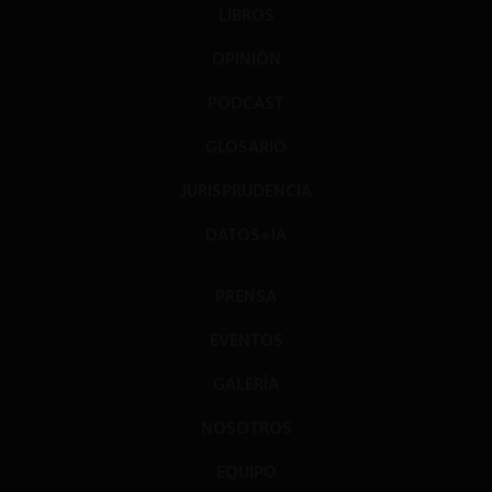
LIBROS
OPINIÓN
PODCAST
GLOSARIO
JURISPRUDENCIA
DATOS+IA
PRENSA
EVENTOS
GALERÍA
NOSOTROS
EQUIPO