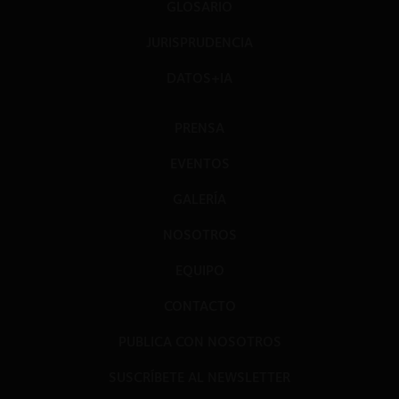
GLOSARIO
JURISPRUDENCIA
DATOS+IA
PRENSA
EVENTOS
GALERÍA
NOSOTROS
EQUIPO
CONTACTO
PUBLICA CON NOSOTROS
SUSCRÍBETE AL NEWSLETTER