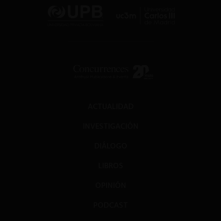
ACTUALIDAD
INVESTIGACIÓN
DIÁLOGO
LIBROS
OPINIÓN
PODCAST