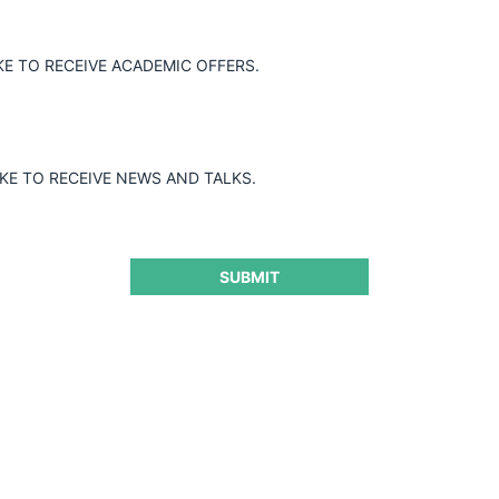
KE TO RECEIVE ACADEMIC OFFERS.
IKE TO RECEIVE NEWS AND TALKS.
SUBMIT