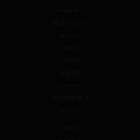
ACTUALIDAD
INVESTIGACIÓN
DIÁLOGO
LIBROS
OPINIÓN
PODCAST
GLOSARIO
JURISPRUDENCIA
DATOS+IA
PRENSA