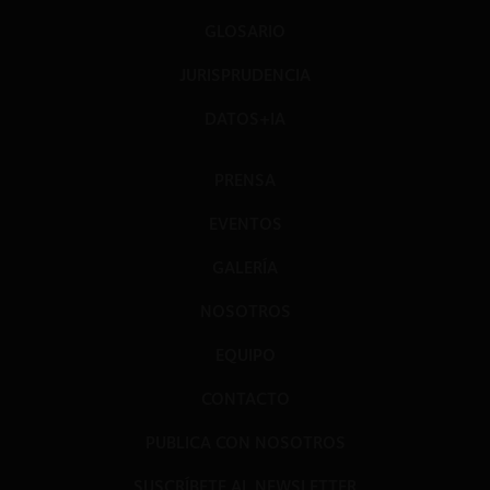
GLOSARIO
JURISPRUDENCIA
DATOS+IA
PRENSA
EVENTOS
GALERÍA
NOSOTROS
EQUIPO
CONTACTO
PUBLICA CON NOSOTROS
SUSCRÍBETE AL NEWSLETTER