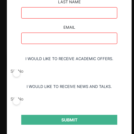
LAST NAME
EMAIL
I WOULD LIKE TO RECEIVE ACADEMIC OFFERS.
Sí
No
I WOULD LIKE TO RECEIVE NEWS AND TALKS.
Sí
No
SUBMIT