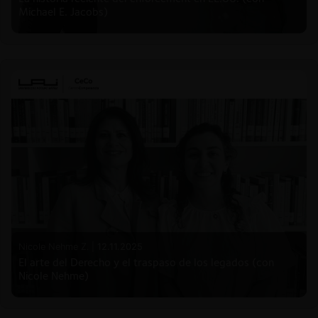
Michael E. Jacobs)
Nicole Nehme Z. |
12.11.2025
El arte del Derecho y el traspaso de los legados (con
Nicole Nehme)