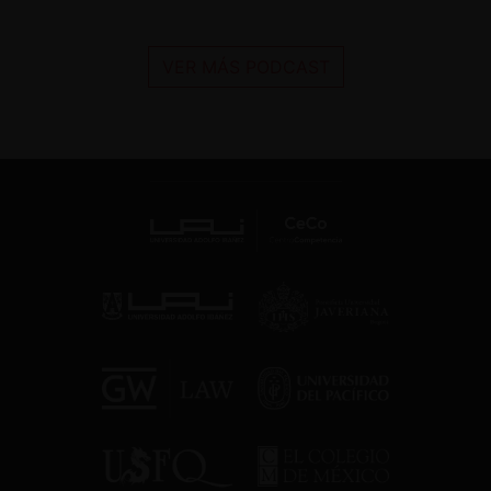
VER MÁS PODCAST