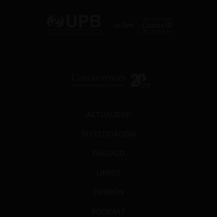
ACTUALIDAD
INVESTIGACIÓN
DIÁLOGO
LIBROS
OPINIÓN
PODCAST