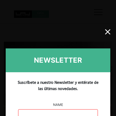
NEWSLETTER
Suscríbete a nuestro Newsletter y entérate de
las últimas novedades.
NAME