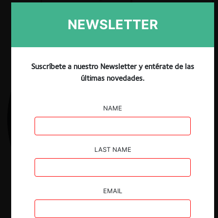
NEWSLETTER
Suscríbete a nuestro Newsletter y entérate de las
últimas novedades.
NAME
LAST NAME
EMAIL