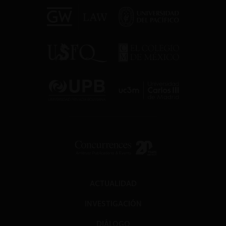
ACTUALIDAD
INVESTIGACIÓN
DIÁLOGO