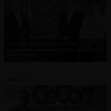
Felipe Castro y Mauricio Garetto |
24.06.2026
Estudio de mercado de la educación (con Felipe Castro y
Mauricio Garetto)