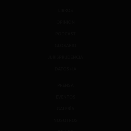
LIBROS
OPINIÓN
PODCAST
GLOSARIO
JURISPRUDENCIA
DATOS+IA
PRENSA
EVENTOS
GALERÍA
NOSOTROS