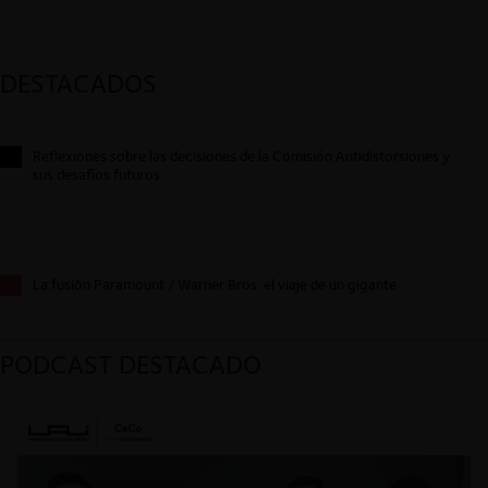
DESTACADOS
Reflexiones sobre las decisiones de la Comisión Antidistorsiones y
sus desafíos futuros
La fusión Paramount / Warner Bros: el viaje de un gigante
PODCAST DESTACADO