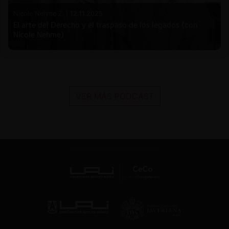
Nicole Nehme Z. |
12.11.2025
El arte del Derecho y el traspaso de los legados (con
Nicole Nehme)
VER MÁS PODCAST