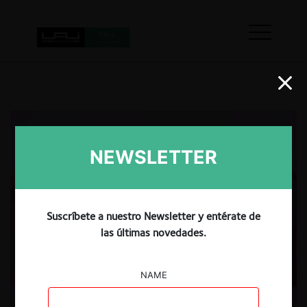
NEWSLETTER
Suscríbete a nuestro Newsletter y entérate de
las últimas novedades.
NAME