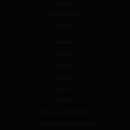
GLOSARIO
JURISPRUDENCIA
DATOS+IA
PRENSA
EVENTOS
GALERÍA
NOSOTROS
EQUIPO
CONTACTO
PUBLICA CON NOSOTROS
SUSCRÍBETE AL NEWSLETTER