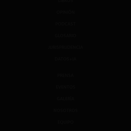
LIBROS
OPINIÓN
PODCAST
GLOSARIO
JURISPRUDENCIA
DATOS+IA
PRENSA
EVENTOS
GALERÍA
NOSOTROS
EQUIPO