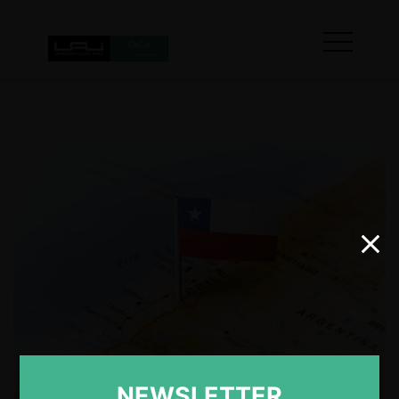
NEWSLETTER