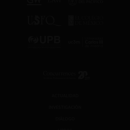
ACTUALIDAD
INVESTIGACIÓN
DIÁLOGO