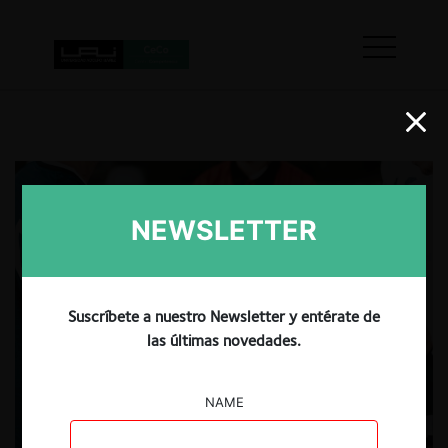
NEWSLETTER
Suscríbete a nuestro Newsletter y entérate de
las últimas novedades.
NAME