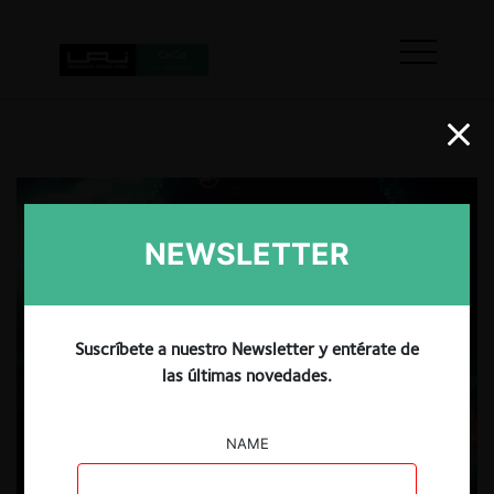
NEWSLETTER
Suscríbete a nuestro Newsletter y entérate de
las últimas novedades.
NAME