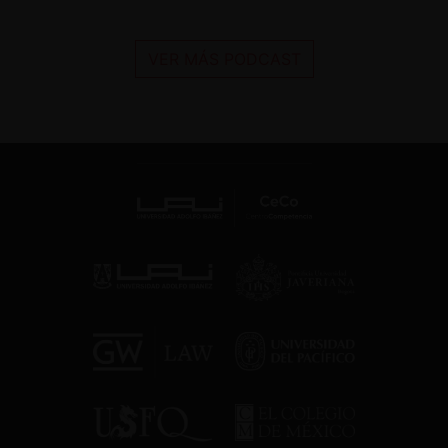
VER MÁS PODCAST