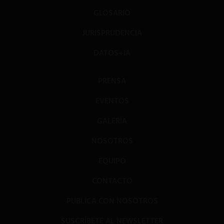
GLOSARIO
JURISPRUDENCIA
DATOS+IA
PRENSA
EVENTOS
GALERÍA
NOSOTROS
EQUIPO
CONTACTO
PUBLICA CON NOSOTROS
SUSCRÍBETE AL NEWSLETTER