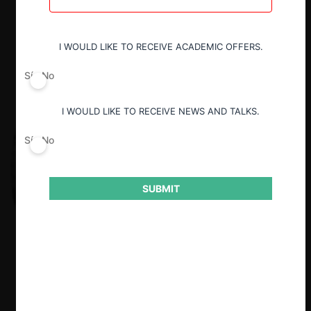
I WOULD LIKE TO RECEIVE ACADEMIC OFFERS.
Sí
No
I WOULD LIKE TO RECEIVE NEWS AND TALKS.
Sí
No
SUBMIT