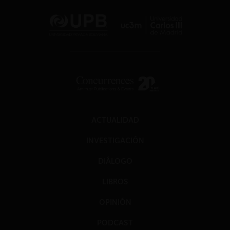
ACTUALIDAD
INVESTIGACIÓN
DIÁLOGO
LIBROS
OPINIÓN
PODCAST