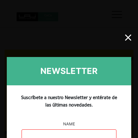
NEWSLETTER
Suscríbete a nuestro Newsletter y entérate de
las últimas novedades.
NAME