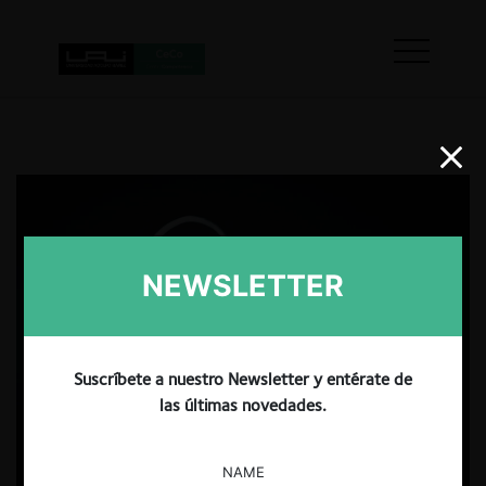
NEWSLETTER
Suscríbete a nuestro Newsletter y entérate de
las últimas novedades.
NAME