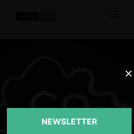
NEWSLETTER