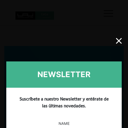
NEWSLETTER
Suscríbete a nuestro Newsletter y entérate de
las últimas novedades.
NAME