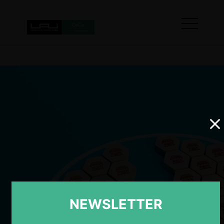
NEWSLETTER