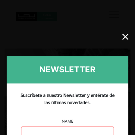
NEWSLETTER
Suscríbete a nuestro Newsletter y entérate de
las últimas novedades.
NAME