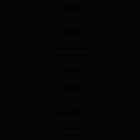
LIBROS
OPINIÓN
PODCAST
GLOSARIO
JURISPRUDENCIA
DATOS+IA
PRENSA
EVENTOS
GALERÍA
NOSOTROS
EQUIPO