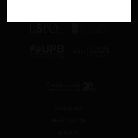
ACTUALIDAD
INVESTIGACIÓN
DIÁLOGO