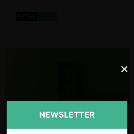
NEWSLETTER