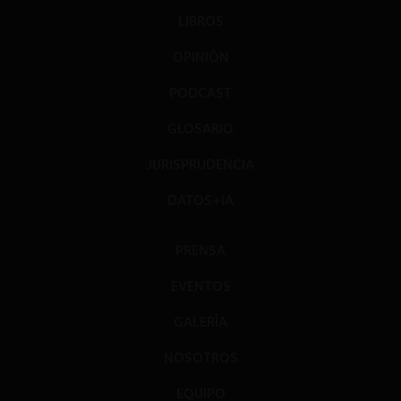
LIBROS
OPINIÓN
PODCAST
GLOSARIO
JURISPRUDENCIA
DATOS+IA
PRENSA
EVENTOS
GALERÍA
NOSOTROS
EQUIPO