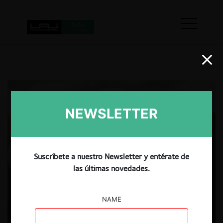
NEWSLETTER
Suscríbete a nuestro Newsletter y entérate de
las últimas novedades.
NAME