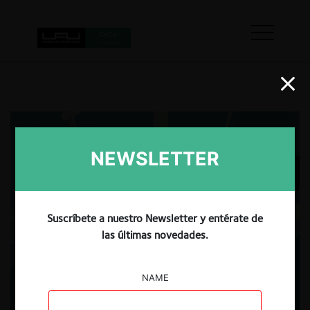
NEWSLETTER
Suscríbete a nuestro Newsletter y entérate de
las últimas novedades.
NAME