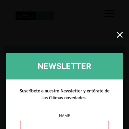
NEWSLETTER
Suscríbete a nuestro Newsletter y entérate de
las últimas novedades.
NAME