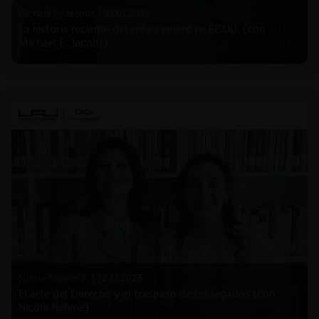
Michael E. Jacobs |
21.01.2026
La historia reciente del enforcement en EE.UU. (con
Michael E. Jacobs)
Nicole Nehme Z. |
12.11.2025
El arte del Derecho y el traspaso de los legados (con
Nicole Nehme)