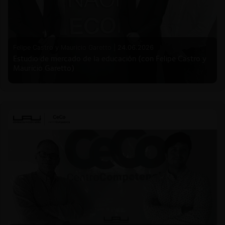
Felipe Castro y Mauricio Garetto |
24.06.2026
Estudio de mercado de la educación (con Felipe Castro y
Mauricio Garetto)