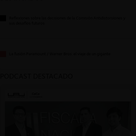
Reflexiones sobre las decisiones de la Comisión Antidistorsiones y
sus desafíos futuros
La fusión Paramount / Warner Bros: el viaje de un gigante
PODCAST DESTACADO