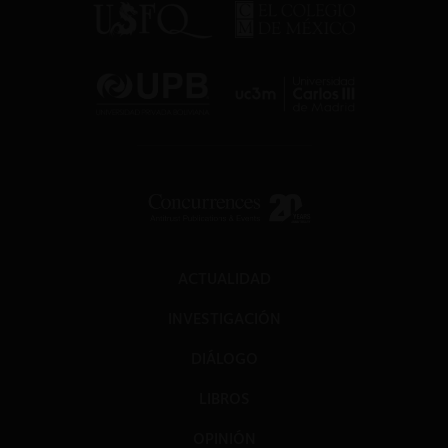
ACTUALIDAD
INVESTIGACIÓN
DIÁLOGO
LIBROS
OPINIÓN