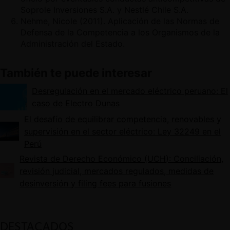
Soprole Inversiones S.A. y Nestlé Chile S.A.
Nehme, Nicole (2011). Aplicación de las Normas de
Defensa de la Competencia a los Organismos de la
Administración del Estado.
También te puede interesar
Desregulación en el mercado eléctrico peruano: El
caso de Electro Dunas
El desafío de equilibrar competencia, renovables y
supervisión en el sector eléctrico: Ley 32249 en el
Perú
Revista de Derecho Económico (UCH): Conciliación,
revisión judicial, mercados regulados, medidas de
desinversión y filing fees para fusiones
DESTACADOS