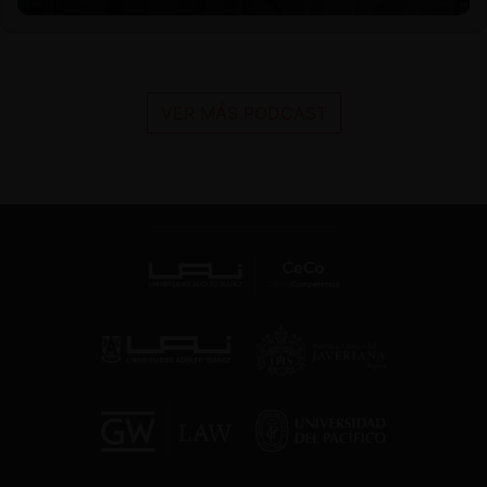
VER MÁS PODCAST