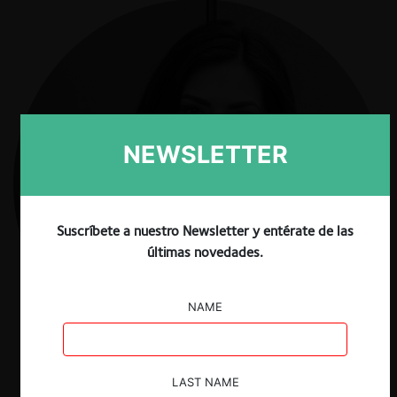
NEWSLETTER
Suscríbete a nuestro Newsletter y entérate de las
últimas novedades.
NAME
LAST NAME