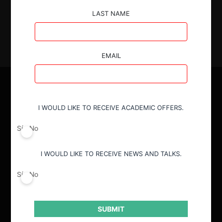
LAST NAME
EMAIL
I WOULD LIKE TO RECEIVE ACADEMIC OFFERS.
Sí
No
I WOULD LIKE TO RECEIVE NEWS AND TALKS.
Sí
No
SUBMIT