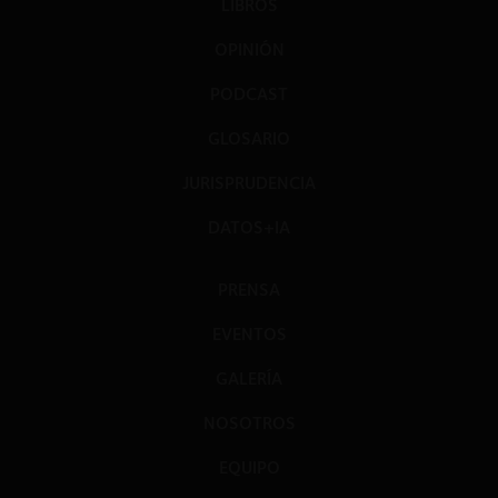
LIBROS
OPINIÓN
PODCAST
GLOSARIO
JURISPRUDENCIA
DATOS+IA
PRENSA
EVENTOS
GALERÍA
NOSOTROS
EQUIPO