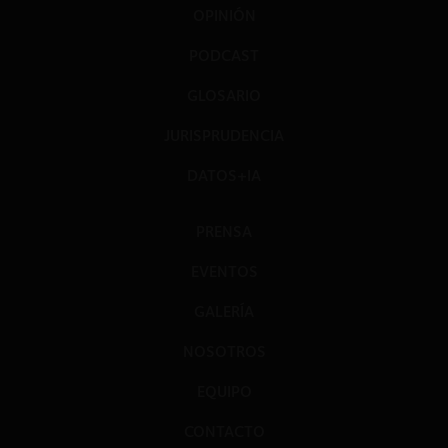
OPINIÓN
PODCAST
GLOSARIO
JURISPRUDENCIA
DATOS+IA
PRENSA
EVENTOS
GALERÍA
NOSOTROS
EQUIPO
CONTACTO