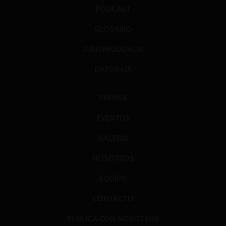
PODCAST
GLOSARIO
JURISPRUDENCIA
DATOS+IA
PRENSA
EVENTOS
GALERÍA
NOSOTROS
EQUIPO
CONTACTO
PUBLICA CON NOSOTROS