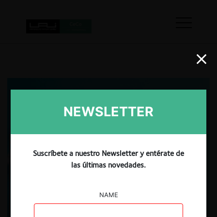
NEWSLETTER
Suscríbete a nuestro Newsletter y entérate de
las últimas novedades.
NAME