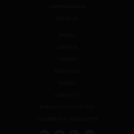
JURISPRUDENCIA
DATOS+IA
PRENSA
EVENTOS
GALERÍA
NOSOTROS
EQUIPO
CONTACTO
PUBLICA CON NOSOTROS
SUSCRÍBETE AL NEWSLETTER