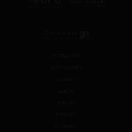
ACTUALIDAD
INVESTIGACIÓN
DIÁLOGO
LIBROS
OPINIÓN
PODCAST
GLOSARIO