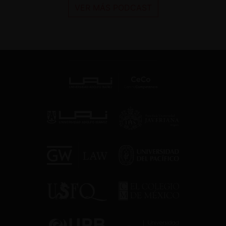
VER MÁS PODCAST