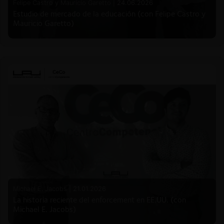
Felipe Castro y Mauricio Garetto |
24.06.2026
Estudio de mercado de la educación (con Felipe Castro y
Mauricio Garetto)
Michael E. Jacobs |
21.01.2026
La historia reciente del enforcement en EE.UU. (con
Michael E. Jacobs)