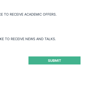
KE TO RECEIVE ACADEMIC OFFERS.
IKE TO RECEIVE NEWS AND TALKS.
SUBMIT