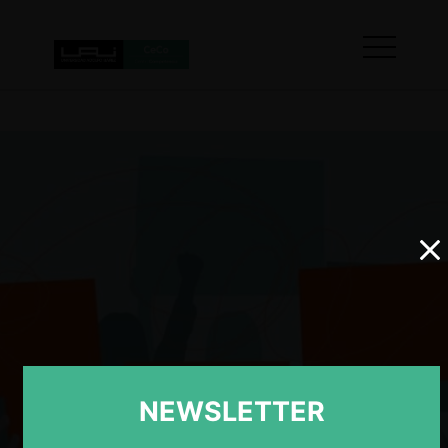
NEWSLETTER