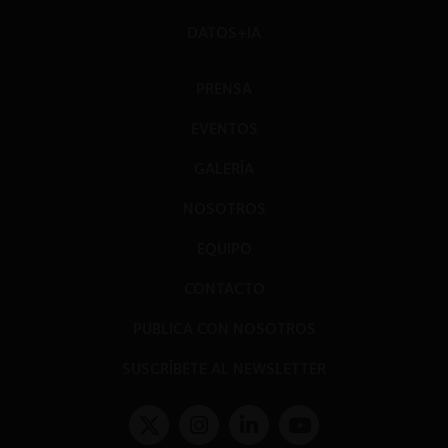
DATOS+IA
PRENSA
EVENTOS
GALERÍA
NOSOTROS
EQUIPO
CONTACTO
PUBLICA CON NOSOTROS
SUSCRÍBETE AL NEWSLETTER