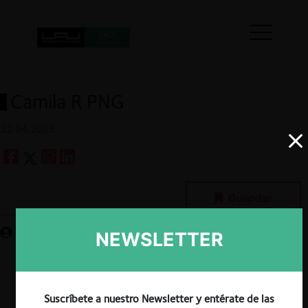
Camila R PNG
22.04.2025
Guardar
NEWSLETTER
Suscríbete a nuestro Newsletter y entérate de las