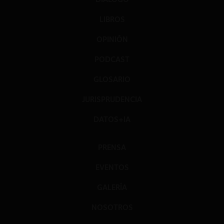
LIBROS
OPINIÓN
PODCAST
GLOSARIO
JURISPRUDENCIA
DATOS+IA
PRENSA
EVENTOS
GALERÍA
NOSOTROS