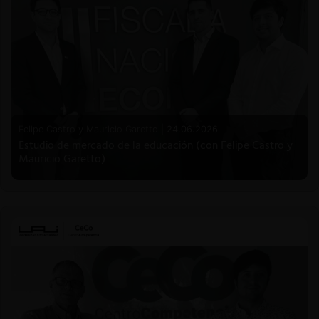
Felipe Castro y Mauricio Garetto |
24.06.2026
Estudio de mercado de la educación (con Felipe Castro y
Mauricio Garetto)