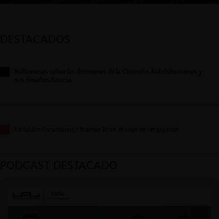
DESTACADOS
Reflexiones sobre las decisiones de la Comisión Antidistorsiones y
sus desafíos futuros
La fusión Paramount / Warner Bros: el viaje de un gigante
PODCAST DESTACADO