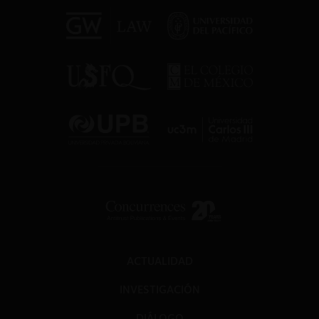
ACTUALIDAD
INVESTIGACIÓN
DIÁLOGO