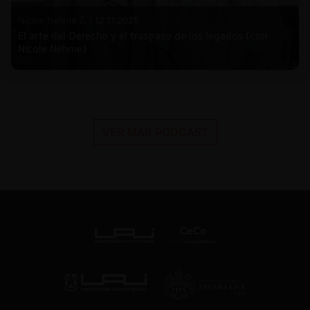
Nicole Nehme Z. |
12.11.2025
El arte del Derecho y el traspaso de los legados (con
Nicole Nehme)
VER MÁS PODCAST