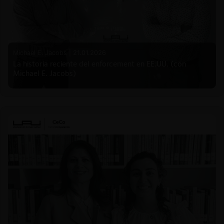
Michael E. Jacobs |
21.01.2026
La historia reciente del enforcement en EE.UU. (con
Michael E. Jacobs)