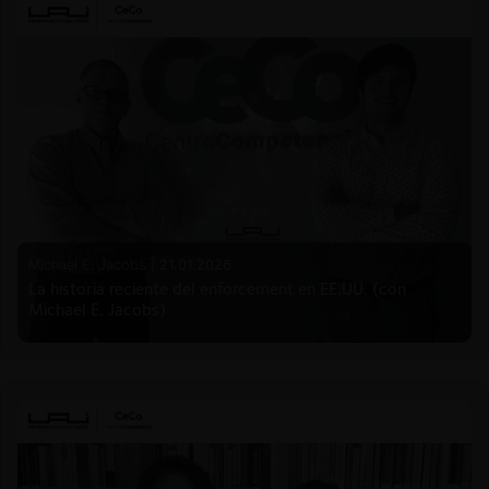
Michael E. Jacobs |
21.01.2026
La historia reciente del enforcement en EE.UU. (con
Michael E. Jacobs)