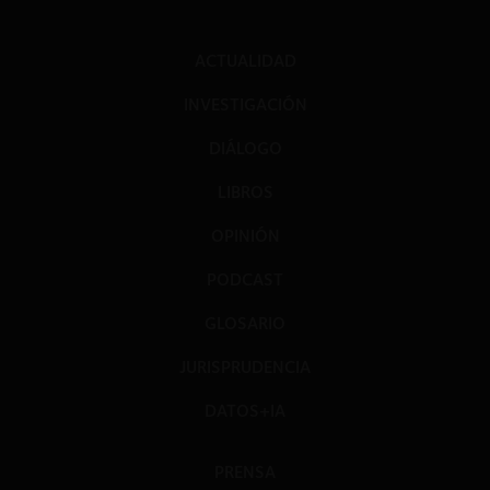
ACTUALIDAD
INVESTIGACIÓN
DIÁLOGO
LIBROS
OPINIÓN
PODCAST
GLOSARIO
JURISPRUDENCIA
DATOS+IA
PRENSA