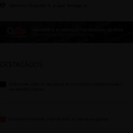
Valentina Céspedes G. y José Venegas A.
DESTACADOS
Reflexiones sobre las decisiones de la Comisión Antidistorsiones y
sus desafíos futuros
La fusión Paramount / Warner Bros: el viaje de un gigante