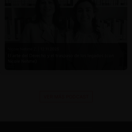
Nicole Nehme Z. |
12.11.2025
El arte del Derecho y el traspaso de los legados (con
Nicole Nehme)
VER MÁS PODCAST