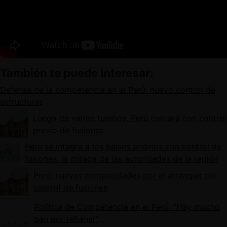
También te puede interesar:
Defensa de la competencia en el Perú: nuevo control de
estructuras
Luego de varios tumbos, Perú contará con control
previo de fusiones
Perú se integra a los países andinos con control de
fusiones: la mirada de las autoridades de la región
Perú: nuevas complejidades por el arranque del
control de fusiones
Política de Competencia en el Perú: “Hay mucho
pan por rebanar”