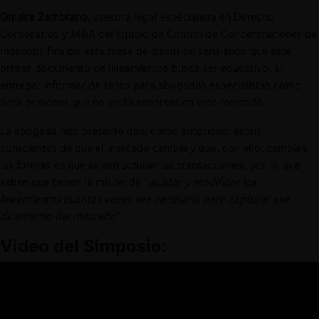
Omaira Zambrano
, asesora legal especialista en Derecho
Corporativo y M&A del Equipo de Control de Concentraciones de
Indecopi, finalizó esta mesa de discusión señalando que este
primer documento de lineamientos busca ser educativo, al
entregar información tanto para abogados especialistas como
para personas que no están inmersas en este mercado.
La abogada hizo presente que, como autoridad, están
conscientes de que el mercado cambia y que, con ello, cambian
las formas en que se estructuran las transacciones, por lo que
saben que tienen la misión de “
ajustar y modificar los
lineamientos cuantas veces sea necesario para capturar ese
dinamismo del mercado
”.
Video del Simposio: