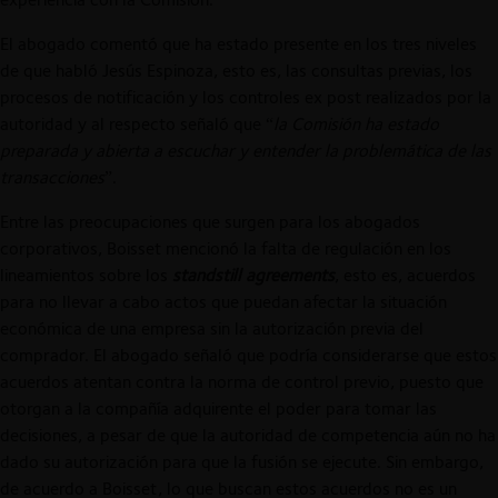
El abogado comentó que ha estado presente en los tres niveles
de que habló Jesús Espinoza, esto es, las consultas previas, los
procesos de notificación y los controles ex post realizados por la
autoridad y al respecto señaló que “
la Comisión ha estado
preparada y abierta a escuchar y entender la problemática de las
transacciones
”.
Entre las preocupaciones que surgen para los abogados
corporativos, Boisset mencionó la falta de regulación en los
lineamientos sobre los
standstill agreements
, esto es, acuerdos
para no llevar a cabo actos que puedan afectar la situación
económica de una empresa sin la autorización previa del
comprador. El abogado señaló que podría considerarse que estos
acuerdos atentan contra la norma de control previo, puesto que
otorgan a la compañía adquirente el poder para tomar las
decisiones, a pesar de que la autoridad de competencia aún no ha
dado su autorización para que la fusión se ejecute. Sin embargo,
de acuerdo a Boisset, lo que buscan estos acuerdos no es un