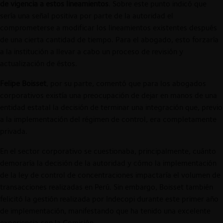
de vigencia a estos lineamientos
. Sobre este punto indicó que
sería una señal positiva por parte de la autoridad el
comprometerse a modificar los lineamientos existentes después
de una cierta cantidad de tiempo. Para el abogado, esto forzaría
a la institución a llevar a cabo un proceso de revisión y
actualización de éstos.
Felipe Boisset
, por su parte, comentó que para los abogados
corporativos existía una preocupación de dejar en manos de una
entidad estatal la decisión de terminar una integración que, previo
a la implementación del régimen de control, era completamente
privada.
En el sector corporativo se cuestionaba, principalmente, cuánto
demoraría la decisión de la autoridad y cómo la implementación
de la ley de control de concentraciones impactaría el volumen de
transacciones realizadas en Perú. Sin embargo, Boisset también
felicitó la gestión realizada por Indecopi durante este primer año
de implementación, manifestando que ha tenido una excelente
experiencia con la Comisión.