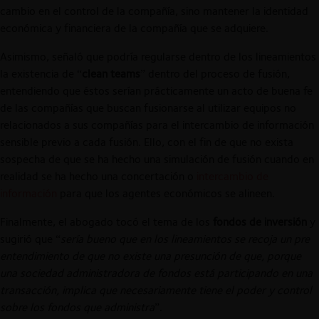
cambio en el control de la compañía, sino mantener la identidad
económica y financiera de la compañía que se adquiere.
Asimismo, señaló que podría regularse dentro de los lineamientos
la existencia de “
clean teams
” dentro del proceso de fusión,
entendiendo que éstos serían prácticamente un acto de buena fe
de las compañías que buscan fusionarse al utilizar equipos no
relacionados a sus compañías para el intercambio de información
sensible previo a cada fusión. Ello, con el fin de que no exista
sospecha de que se ha hecho una simulación de fusión cuando en
realidad se ha hecho una concertación o
intercambio de
información
para que los agentes económicos se alineen.
Finalmente, el abogado tocó el tema de los
fondos de inversión
y
sugirió que “
sería bueno que en los lineamientos se recoja un pre
entendimiento de que no existe una presunción de que, porque
una sociedad administradora de fondos está participando en una
transacción, implica que necesariamente tiene el poder y control
sobre los fondos que administra
”.