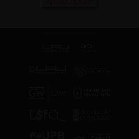
VER MÁS PODCAST