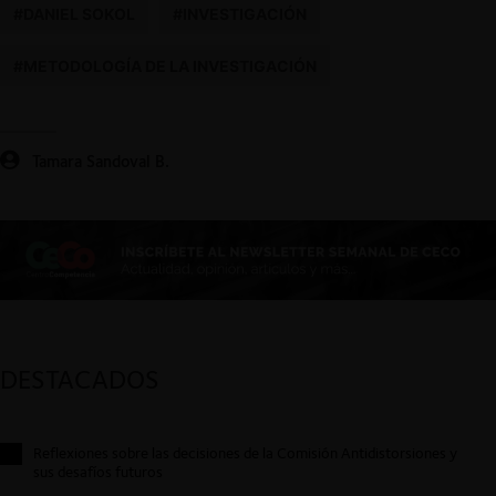
#DANIEL SOKOL
#INVESTIGACIÓN
#METODOLOGÍA DE LA INVESTIGACIÓN
Tamara Sandoval B.
DESTACADOS
Reflexiones sobre las decisiones de la Comisión Antidistorsiones y
sus desafíos futuros