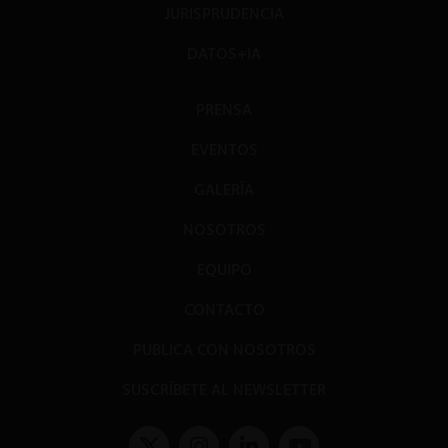
JURISPRUDENCIA
DATOS+IA
PRENSA
EVENTOS
GALERÍA
NOSOTROS
EQUIPO
CONTACTO
PUBLICA CON NOSOTROS
SUSCRÍBETE AL NEWSLETTER