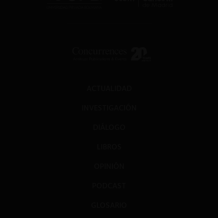
ACTUALIDAD
INVESTIGACIÓN
DIÁLOGO
LIBROS
OPINIÓN
PODCAST
GLOSARIO