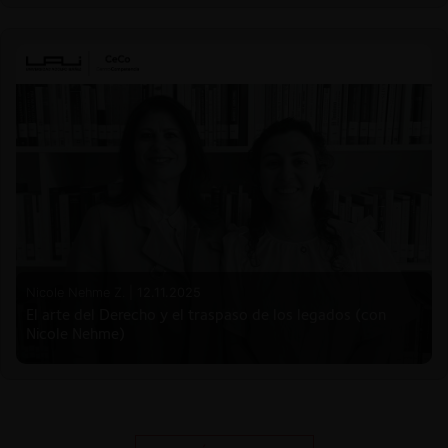
Nicole Nehme Z. |
12.11.2025
El arte del Derecho y el traspaso de los legados (con
Nicole Nehme)