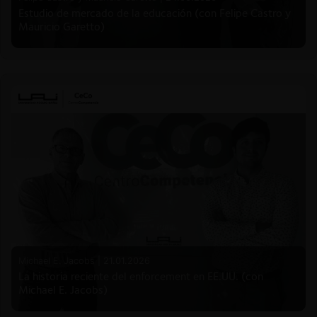
Estudio de mercado de la educación (con Felipe Castro y
Mauricio Garetto)
Michael E. Jacobs |
21.01.2026
La historia reciente del enforcement en EE.UU. (con
Michael E. Jacobs)