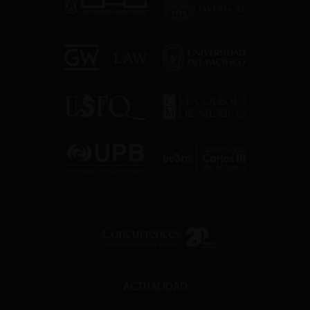
ACTUALIDAD