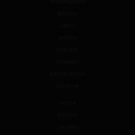
INVESTIGACIÓN
DIÁLOGO
LIBROS
OPINIÓN
PODCAST
GLOSARIO
JURISPRUDENCIA
DATOS+IA
PRENSA
EVENTOS
GALERÍA