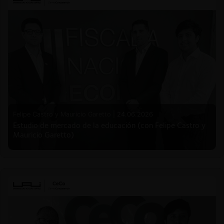
Felipe Castro y Mauricio Garetto |
24.06.2026
Estudio de mercado de la educación (con Felipe Castro y
Mauricio Garetto)