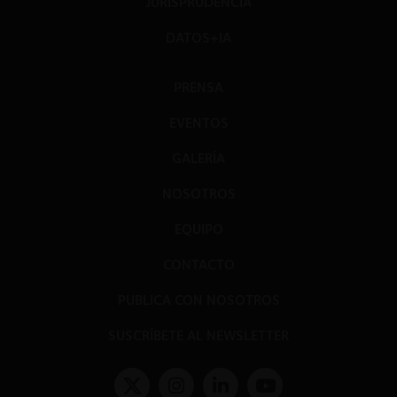
JURISPRUDENCIA
DATOS+IA
PRENSA
EVENTOS
GALERÍA
NOSOTROS
EQUIPO
CONTACTO
PUBLICA CON NOSOTROS
SUSCRÍBETE AL NEWSLETTER