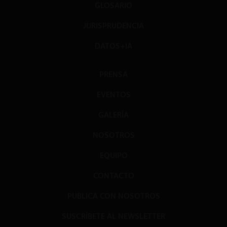
GLOSARIO
JURISPRUDENCIA
DATOS+IA
PRENSA
EVENTOS
GALERÍA
NOSOTROS
EQUIPO
CONTACTO
PUBLICA CON NOSOTROS
SUSCRÍBETE AL NEWSLETTER