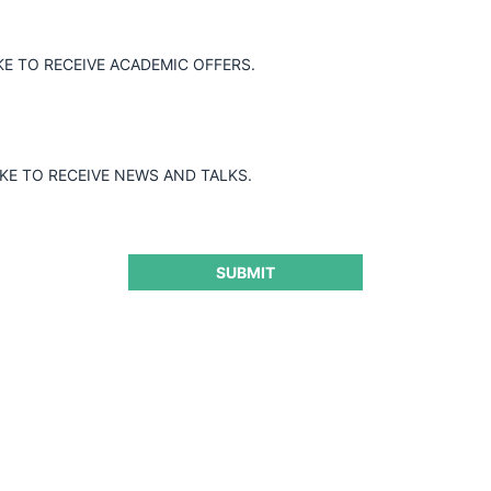
KE TO RECEIVE ACADEMIC OFFERS.
IKE TO RECEIVE NEWS AND TALKS.
SUBMIT