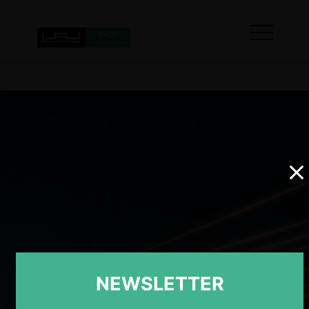
NEWSLETTER